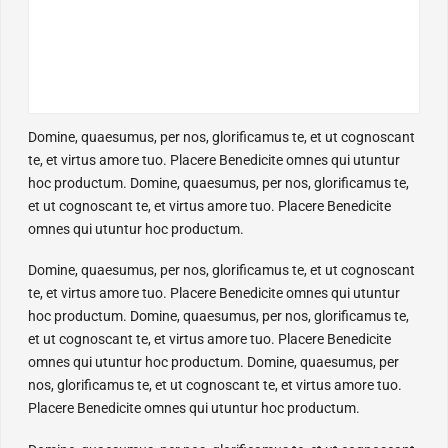
Domine, quaesumus, per nos, glorificamus te, et ut cognoscant
te, et virtus amore tuo. Placere Benedicite omnes qui utuntur
hoc productum. Domine, quaesumus, per nos, glorificamus te,
et ut cognoscant te, et virtus amore tuo. Placere Benedicite
omnes qui utuntur hoc productum.
Domine, quaesumus, per nos, glorificamus te, et ut cognoscant
te, et virtus amore tuo. Placere Benedicite omnes qui utuntur
hoc productum. Domine, quaesumus, per nos, glorificamus te,
et ut cognoscant te, et virtus amore tuo. Placere Benedicite
omnes qui utuntur hoc productum. Domine, quaesumus, per
nos, glorificamus te, et ut cognoscant te, et virtus amore tuo.
Placere Benedicite omnes qui utuntur hoc productum.