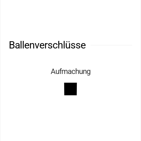
Ballenverschlüsse
Aufmachung