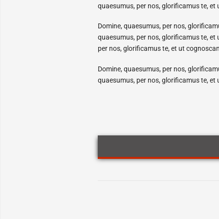
quaesumus, per nos, glorificamus te, et
Domine, quaesumus, per nos, glorificamu
quaesumus, per nos, glorificamus te, et
per nos, glorificamus te, et ut cognosca
Domine, quaesumus, per nos, glorificamu
quaesumus, per nos, glorificamus te, et