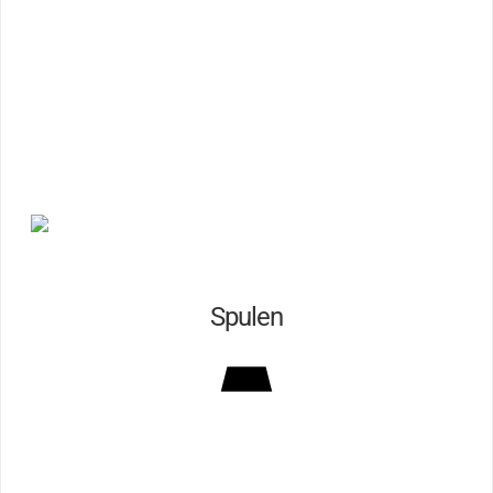
Spulen