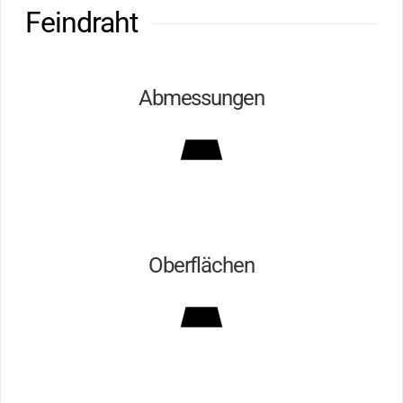
Feindraht
Abmessungen
Oberflächen