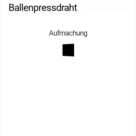
Ballenpressdraht
Aufmachung