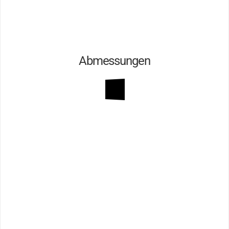
Abmessungen