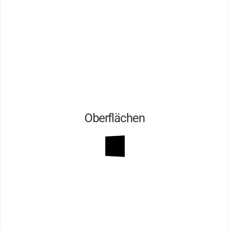
Oberflächen