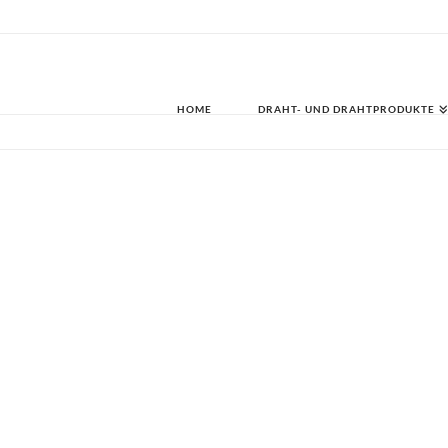
HOME
DRAHT- UND DRAHTPRODUKTE