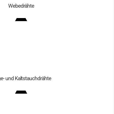
Webedrähte
e- und Kaltstauchdrähte