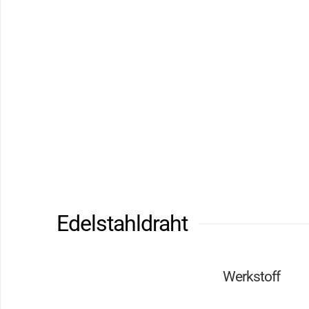
Edelstahldraht
Werkstoff