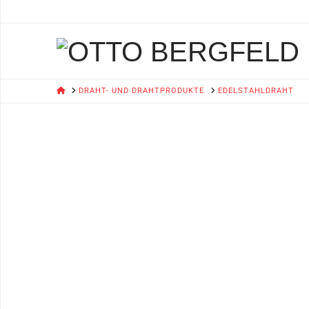
HOME
DRAHT- UND DRAHTPRODUKTE
EDELSTAHLDRAHT