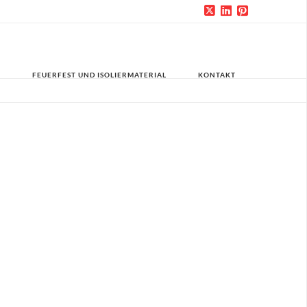
FEUERFEST UND ISOLIERMATERIAL
KONTAKT