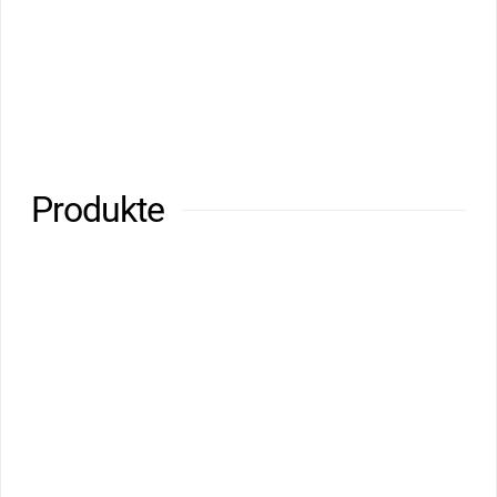
Produkte