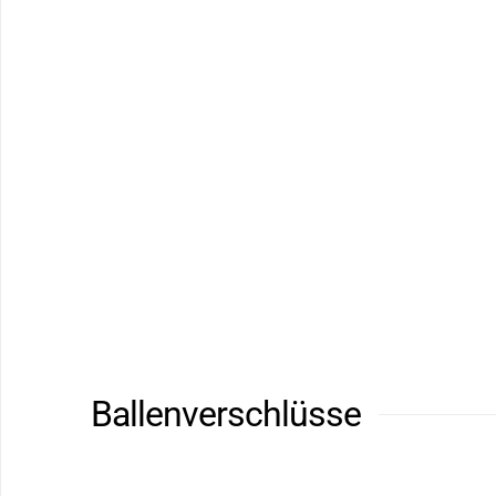
Ballenverschlüsse