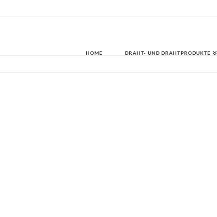
HOME
DRAHT- UND DRAHTPRODUKTE