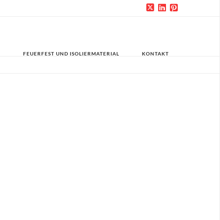
FEUERFEST UND ISOLIERMATERIAL
KONTAKT