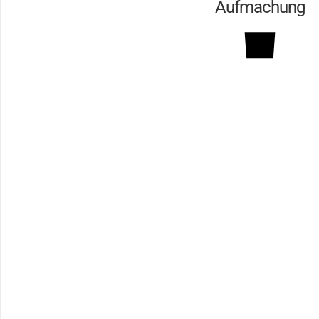
Aufmachung