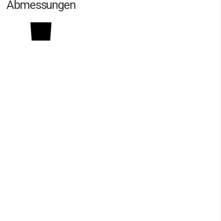
Abmessungen