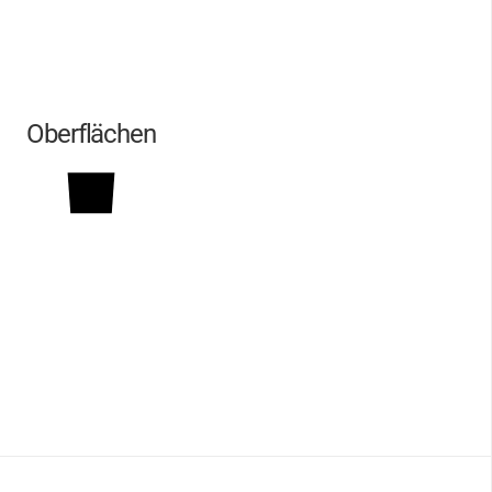
Oberflächen