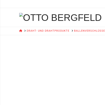
HOME
DRAHT- UND DRAHTPRODUKTE
BALLENVERSCHLÜSSE