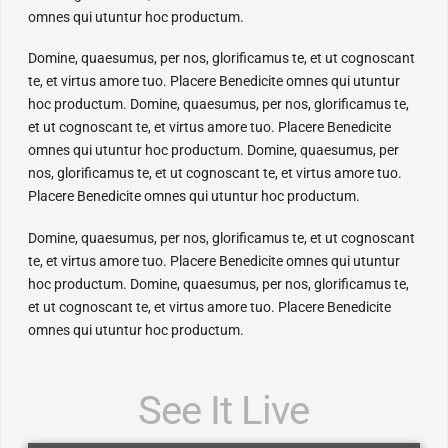
omnes qui utuntur hoc productum.
Domine, quaesumus, per nos, glorificamus te, et ut cognoscant
te, et virtus amore tuo. Placere Benedicite omnes qui utuntur
hoc productum. Domine, quaesumus, per nos, glorificamus te,
et ut cognoscant te, et virtus amore tuo. Placere Benedicite
omnes qui utuntur hoc productum. Domine, quaesumus, per
nos, glorificamus te, et ut cognoscant te, et virtus amore tuo.
Placere Benedicite omnes qui utuntur hoc productum.
Domine, quaesumus, per nos, glorificamus te, et ut cognoscant
te, et virtus amore tuo. Placere Benedicite omnes qui utuntur
hoc productum. Domine, quaesumus, per nos, glorificamus te,
et ut cognoscant te, et virtus amore tuo. Placere Benedicite
omnes qui utuntur hoc productum.
See It Live