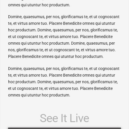
omnes qui utuntur hoc productum.
Domine, quaesumus, per nos, glorificamus te, et ut cognoscant
te, et virtus amore tuo. Placere Benedicite omnes qui utuntur
hoc productum. Domine, quaesumus, per nos, glorificamus te,
et ut cognoscant te, et virtus amore tuo. Placere Benedicite
omnes qui utuntur hoc productum. Domine, quaesumus, per
nos, glorificamus te, et ut cognoscant te, et virtus amore tuo.
Placere Benedicite omnes qui utuntur hoc productum.
Domine, quaesumus, per nos, glorificamus te, et ut cognoscant
te, et virtus amore tuo. Placere Benedicite omnes qui utuntur
hoc productum. Domine, quaesumus, per nos, glorificamus te,
et ut cognoscant te, et virtus amore tuo. Placere Benedicite
omnes qui utuntur hoc productum.
See It Live