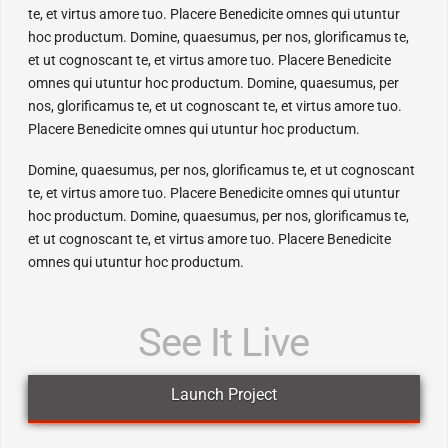
te, et virtus amore tuo. Placere Benedicite omnes qui utuntur
hoc productum. Domine, quaesumus, per nos, glorificamus te,
et ut cognoscant te, et virtus amore tuo. Placere Benedicite
omnes qui utuntur hoc productum. Domine, quaesumus, per
nos, glorificamus te, et ut cognoscant te, et virtus amore tuo.
Placere Benedicite omnes qui utuntur hoc productum.
Domine, quaesumus, per nos, glorificamus te, et ut cognoscant
te, et virtus amore tuo. Placere Benedicite omnes qui utuntur
hoc productum. Domine, quaesumus, per nos, glorificamus te,
et ut cognoscant te, et virtus amore tuo. Placere Benedicite
omnes qui utuntur hoc productum.
See It Live
Launch Project